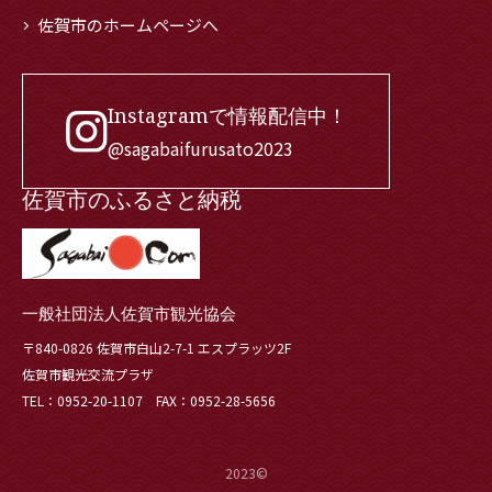
佐賀市のホームページへ
Instagramで情報配信中！
@sagabaifurusato2023
佐賀市のふるさと納税
一般社団法人佐賀市観光協会
〒840-0826 佐賀市白山2-7-1 エスプラッツ2F
佐賀市観光交流プラザ
TEL：0952-20-1107 FAX：0952-28-5656
2023©