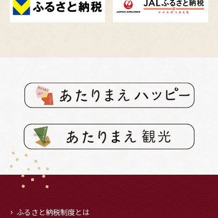
ふるさと納税制度とは