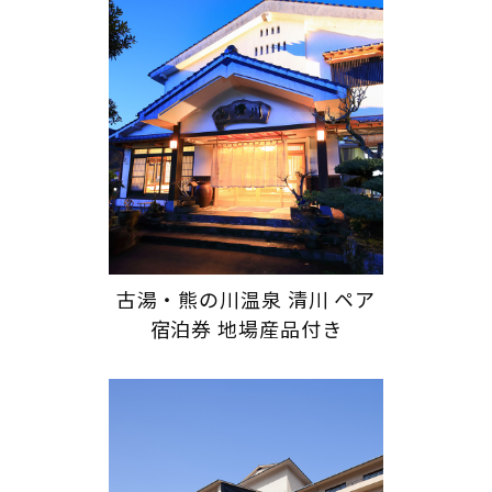
古湯・熊の川温泉 清川 ペア
宿泊券 地場産品付き