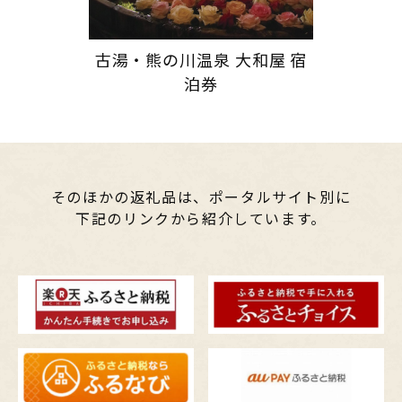
古湯・熊の川温泉 大和屋 宿
泊券
そのほかの返礼品は、ポータルサイト別に
下記のリンクから紹介しています。