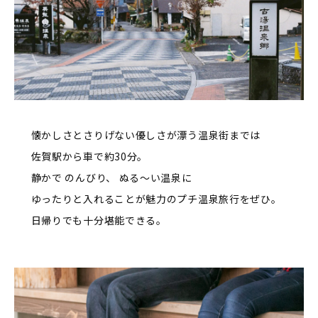
懐かしさとさりげない優しさが漂う温泉街までは
佐賀駅から車で約30分。
静かで のんびり、 ぬる～い温泉に
ゆったりと入れることが魅力のプチ温泉旅行をぜひ。
日帰りでも十分堪能できる。