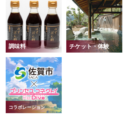
調味料
チケット・体験
コラボレーション