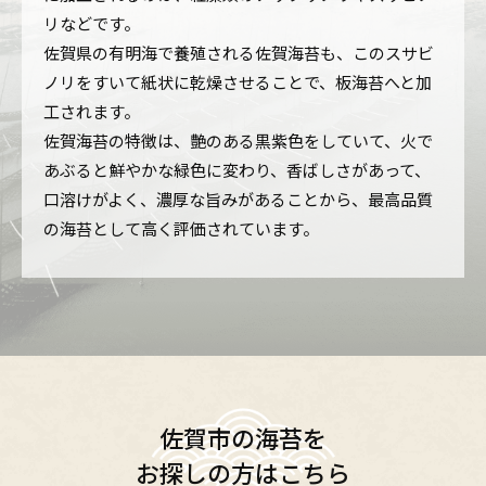
リなどです。
佐賀県の有明海で養殖される佐賀海苔も、このスサビ
ノリをすいて紙状に乾燥させることで、板海苔へと加
工されます。
佐賀海苔の特徴は、艶のある黒紫色をしていて、火で
あぶると鮮やかな緑色に変わり、香ばしさがあって、
口溶けがよく、濃厚な旨みがあることから、最高品質
の海苔として高く評価されています。
佐賀市の海苔を
お探しの方はこちら