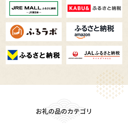
お礼の品のカテゴリ