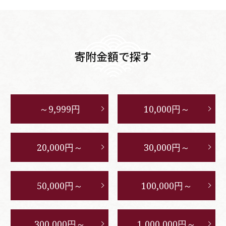
寄附金額で探す
～9,999円
10,000円～
20,000円～
30,000円～
50,000円～
100,000円～
300,000円～
1,000,000円～