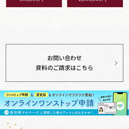
お問い合わせ
資料のご請求はこちら