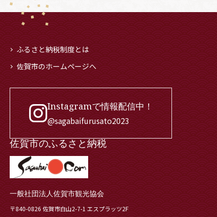
ふるさと納税制度とは
佐賀市のホームページへ
Instagramで情報配信中！
@sagabaifurusato2023
佐賀市のふるさと納税
一般社団法人佐賀市観光協会
〒840-0826 佐賀市白山2-7-1 エスプラッツ2F