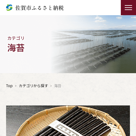
Top
カテゴリから探す
海苔